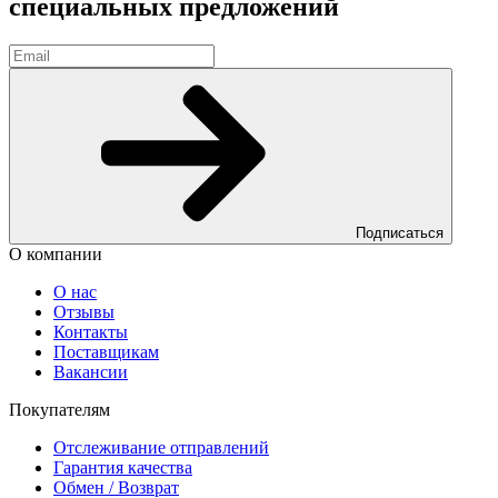
специальных предложений
Подписаться
О компании
О нас
Отзывы
Контакты
Поставщикам
Вакансии
Покупателям
Отслеживание отправлений
Гарантия качества
Обмен / Возврат