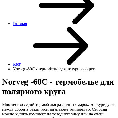
Главная
Блог
Norveg -60C - термобелье для полярного круга
Norveg -60C - термобелье для
полярного круга
Множество серий термобелья различных марок, конкурируют
между собой в различном диапазоне температур. Сегодня
можно купить комплект на холодную зиму или на очень