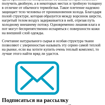
получить двойную, а в некоторых местах и тройную толщину
в отличие от обычного термобелья. Такое плетение надежно
защищает тело человека от проникновения холода. Благодаря
полой структуре, которая образуется между ворсинок шерсти,
нагретый телом воздух задерживается в ней, отрезая путь
холодному внешнему потоку. Одновременно лишняя влага и
пот могут беспрепятственно испаряться с поверхности кожи
на внешний слой одежды.
Сочетание натурального сырья и особая структура ткани
позволяют с уверенностью называть эту серию самой теплой
на рынке, если вы хотите купить очень теплый комплект, то
лучше этого найти вряд ли удастся.
Подписаться на рассылку