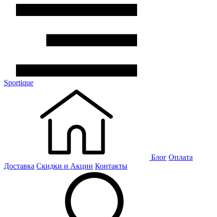
Sportique
Блог
Оплата
Доставка
Скидки и Акции
Контакты