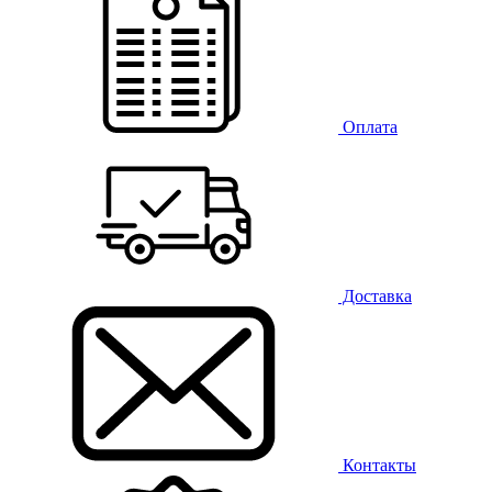
Оплата
Доставка
Контакты