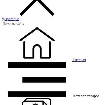
@sportique
Главная
Каталог товаров