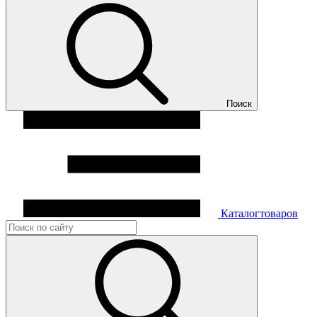
Поиск
Каталог
товаров