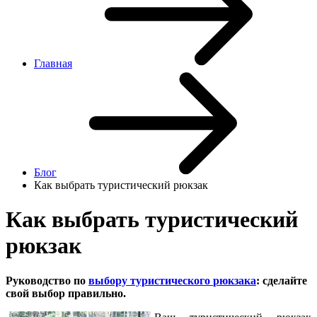
Главная
Блог
Как выбрать туристический рюкзак
Как выбрать туристический
рюкзак
Руководство по
выбору туристического
рюкзака
: сделайте
свой выбор правильно.