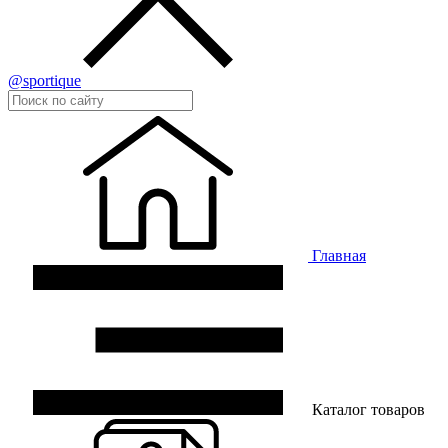
@sportique
Главная
Каталог товаров