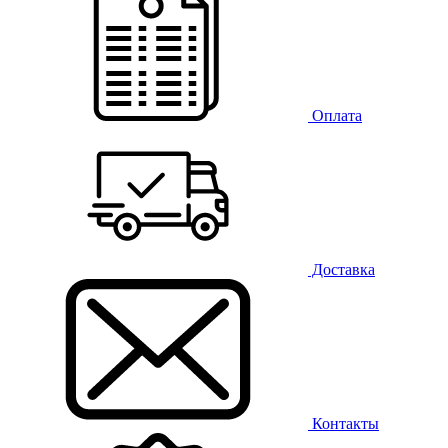
Оплата
Доставка
Контакты