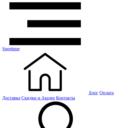
Sportique
Блог
Оплата
Доставка
Скидки и Акции
Контакты