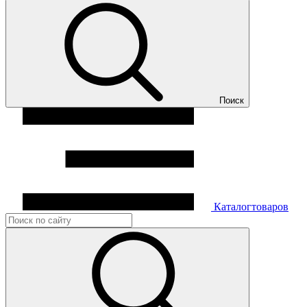
Поиск
Каталог
товаров