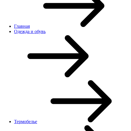
Главная
Одежда и обувь
Термобелье