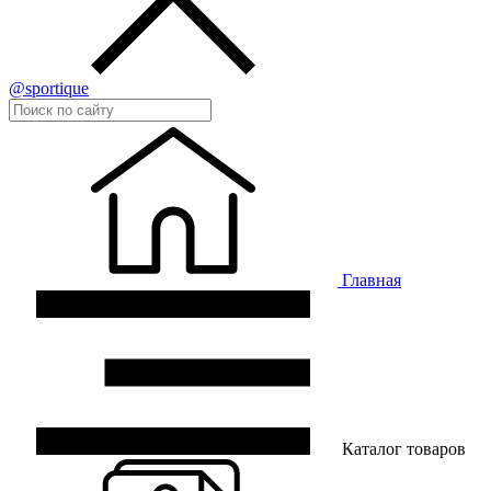
@sportique
Главная
Каталог товаров