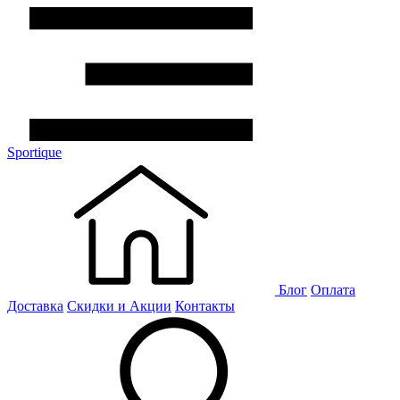
Sportique
Блог
Оплата
Доставка
Скидки и Акции
Контакты