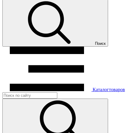
Поиск
Каталог
товаров