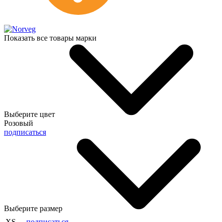
Показать все товары марки
Выберите цвет
Розовый
подписаться
Выберите размер
XS
подписаться