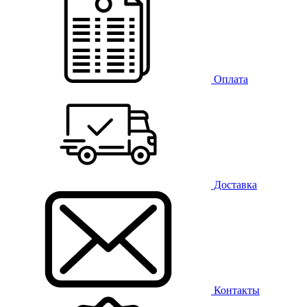
Оплата
Доставка
Контакты