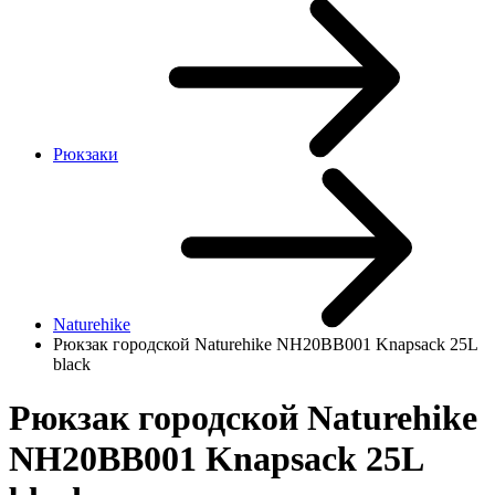
Рюкзаки
Naturehike
Рюкзак городской Naturehike NH20BB001 Knapsack 25L
black
Рюкзак городской Naturehike
NH20BB001 Knapsack 25L