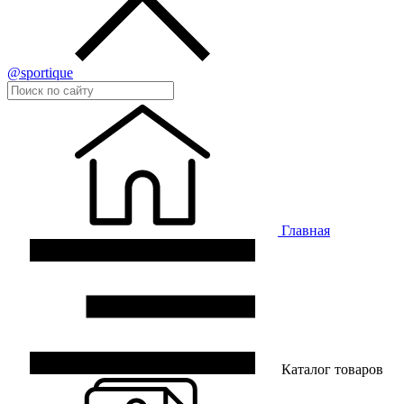
@sportique
Главная
Каталог товаров