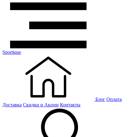
Sportique
Блог
Оплата
Доставка
Скидки и Акции
Контакты