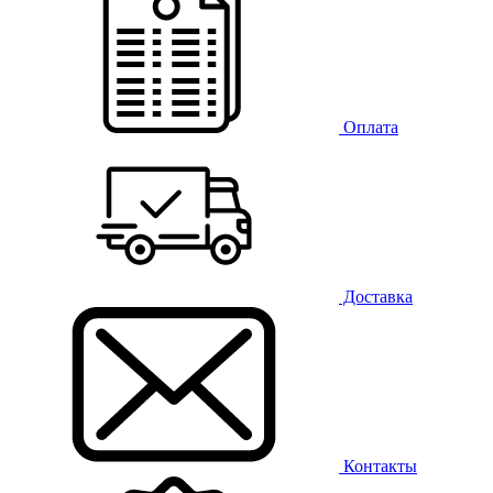
Оплата
Доставка
Контакты