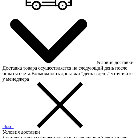
Условия доставки
Доставка товара осуществляется на следующий день после
оплаты счета.Возможность доставки “день в день” уточняйте
у менеджера
close
Условия доставки
Доставка товара осуществляется на следующий день после