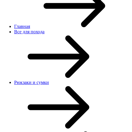
Главная
Все для похода
Рюкзаки и сумки