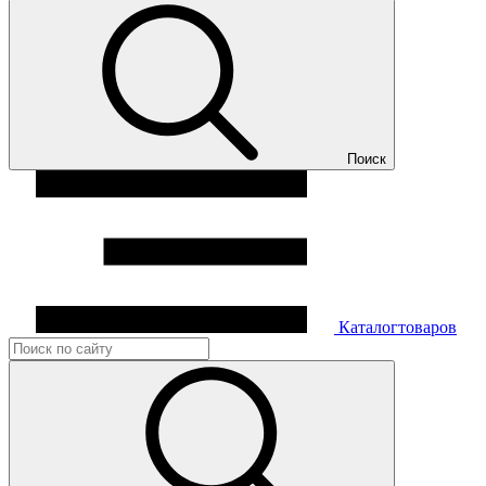
Поиск
Каталог
товаров