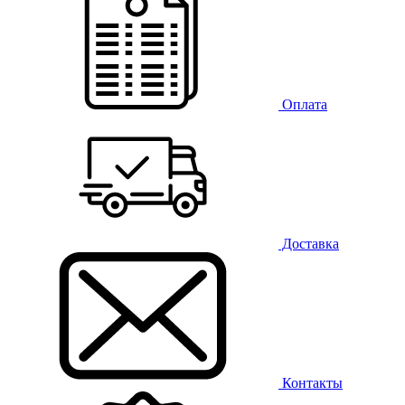
Оплата
Доставка
Контакты