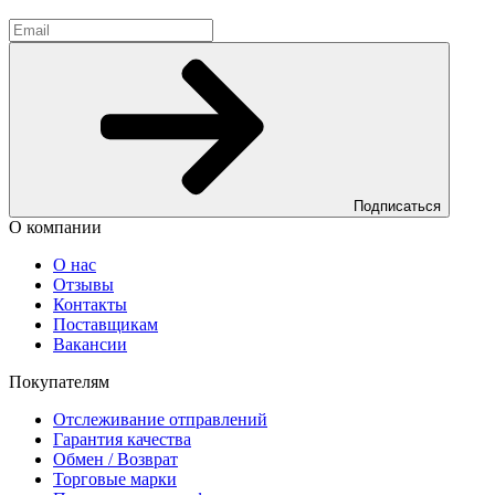
Подписаться
О компании
О нас
Отзывы
Контакты
Поставщикам
Вакансии
Покупателям
Отслеживание отправлений
Гарантия качества
Обмен / Возврат
Торговые марки