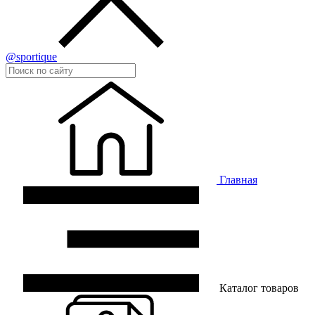
@sportique
Главная
Каталог товаров