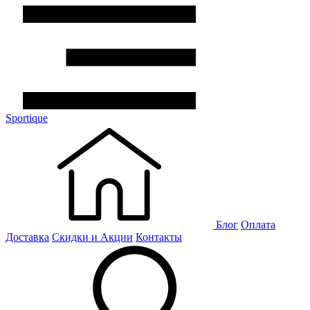
Sportique
Блог
Оплата
Доставка
Скидки и Акции
Контакты