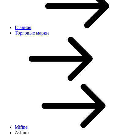
Главная
Торговые марки
Mifine
Ashura