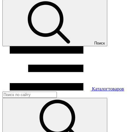
Поиск
Каталог
товаров