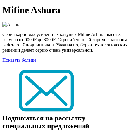
Mifine Ashura
Серия карповых усиленных катушек Mifine Ashura имеет 3
размера от 6000F до 8000F. Строгий черный корпус в котором
работают 7 подшипников. Удачная подборка технологических
решений делает серию очень универсальной.
Показать больше
Подписаться на рассылку
специальных предложений