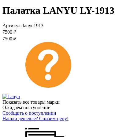
Палатка LANYU LY-1913
Артикул:
lanyu1913
7500
₽
7500
₽
Показать все товары марки
Ожидаем поступление
Сообщить о поступлении
Нашли дешевле? Снизим цену!