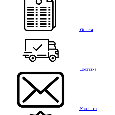
Оплата
Доставка
Контакты