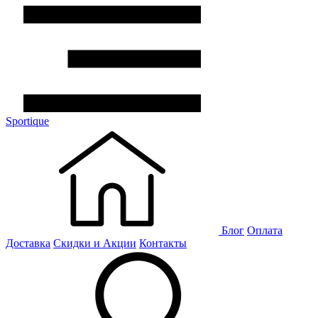
Sportique
Блог
Оплата
Доставка
Скидки и Акции
Контакты