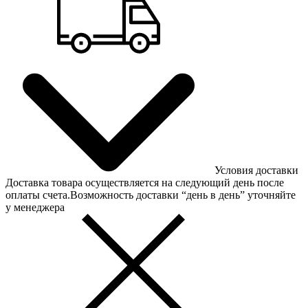
Условия доставки
Доставка товара осуществляется на следующий день после
оплаты счета.Возможность доставки “день в день” уточняйте
у менеджера