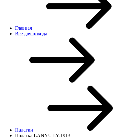
Главная
Все для похода
Палатки
Палатка LANYU LY-1913