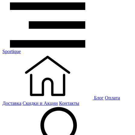
Sportique
Блог
Оплата
Доставка
Скидки и Акции
Контакты