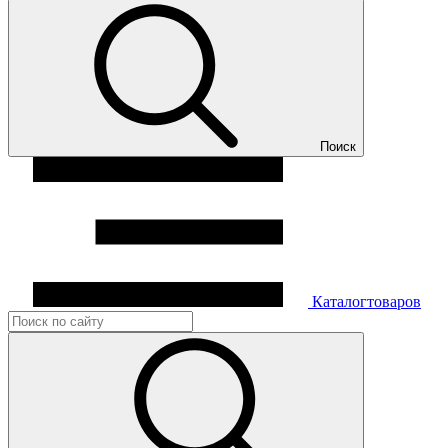
Поиск
Каталог
товаров