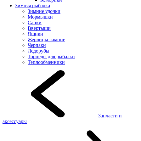
Зимняя рыбалка
Зимние удочки
Мормышки
Санки
Ввертыши
Ящики
Жерлицы зимние
Черпаки
Ледорубы
Торпеды для рыбалки
Теплообменники
Запчасти и
аксессуары