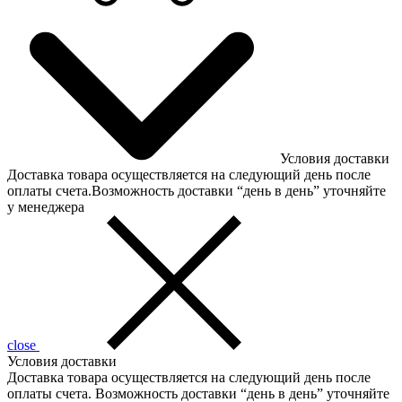
Условия доставки
Доставка товара осуществляется на следующий день после
оплаты счета.Возможность доставки “день в день” уточняйте
у менеджера
close
Условия доставки
Доставка товара осуществляется на следующий день после
оплаты счета. Возможность доставки “день в день” уточняйте