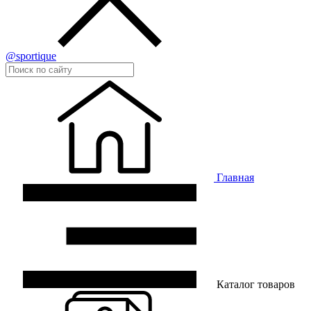
@sportique
Главная
Каталог товаров