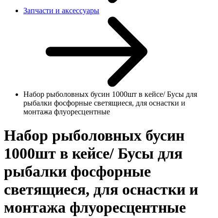
Запчасти и аксессуары
Набор рыболовных бусин 1000шт в кейсе/ Бусы для
рыбалки фосфорные светящиеся, для оснастки и
монтажа флуоресцентные
Набор рыболовных бусин
1000шт в кейсе/ Бусы для
рыбалки фосфорные
светящиеся, для оснастки и
монтажа флуоресцентные