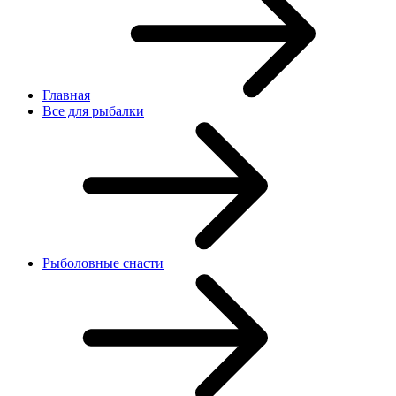
Главная
Все для рыбалки
Рыболовные снасти