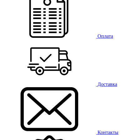
Оплата
Доставка
Контакты