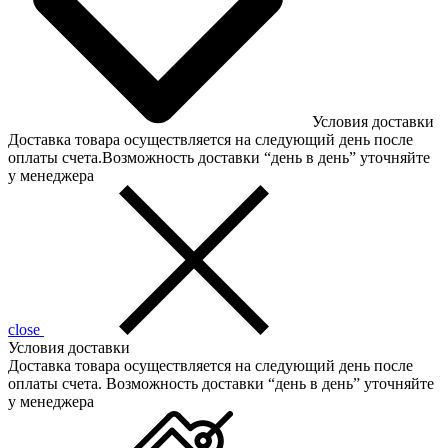
Условия доставки
Доставка товара осуществляется на следующий день после
оплаты счета.Возможность доставки “день в день” уточняйте
у менеджера
close
Условия доставки
Доставка товара осуществляется на следующий день после
оплаты счета. Возможность доставки “день в день” уточняйте
у менеджера