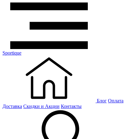
Sportique
Блог
Оплата
Доставка
Скидки и Акции
Контакты