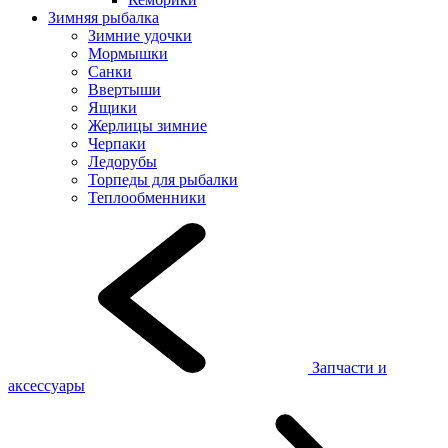
Зимняя рыбалка
Зимние удочки
Мормышки
Санки
Ввертыши
Ящики
Жерлицы зимние
Черпаки
Ледорубы
Торпеды для рыбалки
Теплообменники
Запчасти и
аксессуары