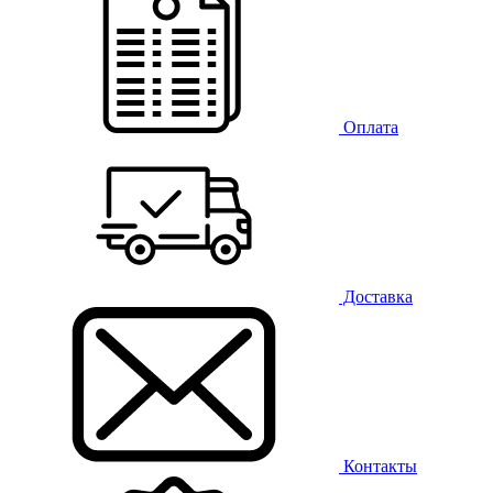
Оплата
Доставка
Контакты