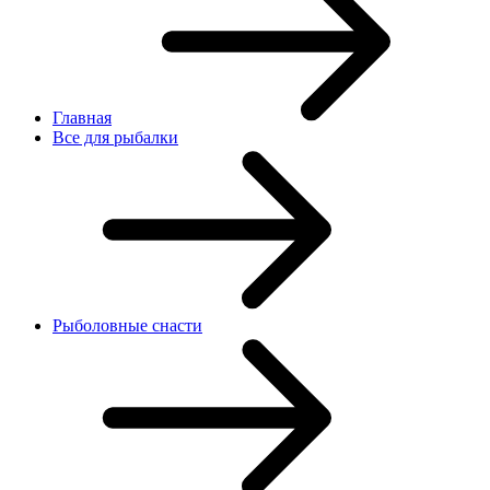
Главная
Все для рыбалки
Рыболовные снасти