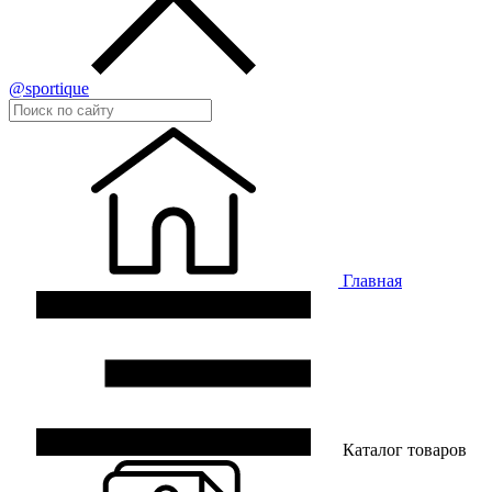
@sportique
Главная
Каталог товаров