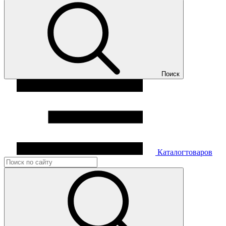
Поиск
Каталог
товаров