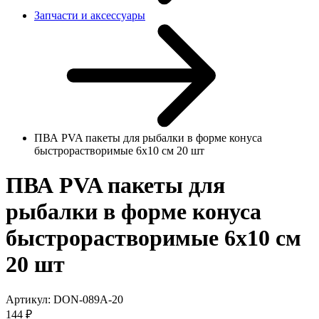
Запчасти и аксессуары
ПВА PVA пакеты для рыбалки в форме конуса
быстрорастворимые 6х10 см 20 шт
ПВА PVA пакеты для
рыбалки в форме конуса
быстрорастворимые 6х10 см
20 шт
Артикул:
DON-089A-20
144
₽