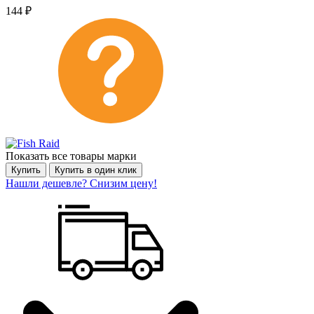
144
₽
Показать все товары марки
Купить
Купить в один клик
Нашли дешевле? Снизим цену!