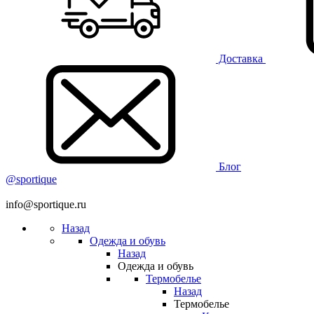
Доставка
Блог
@sportique
info@sportique.ru
Назад
Одежда и обувь
Назад
Одежда и обувь
Термобелье
Назад
Термобелье