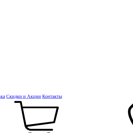
вка
Скидки и Акции
Контакты