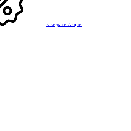
Скидки и Акции