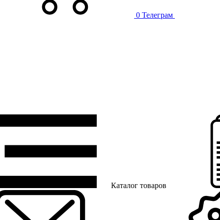
0
Телеграм
Каталог товаров