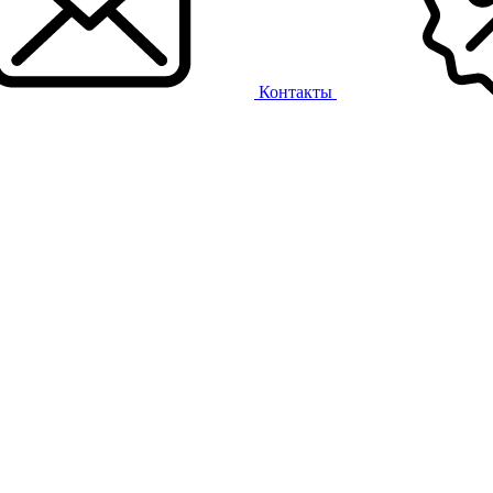
Контакты