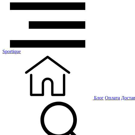
Sportique
Блог
Оплата
Доста