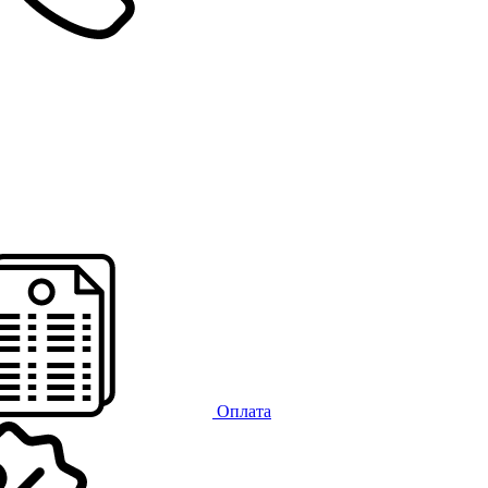
Оплата