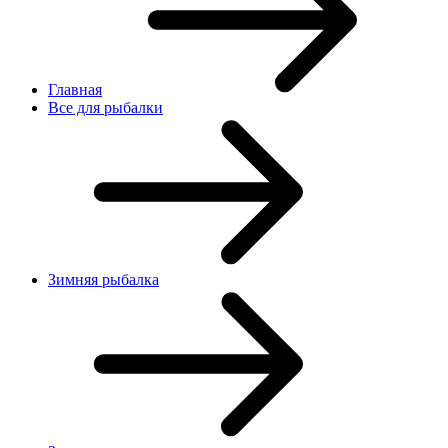
Главная
Все для рыбалки
Зимняя рыбалка