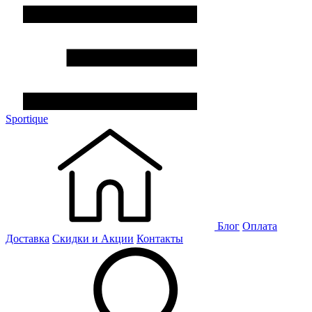
Sportique
Блог
Оплата
Доставка
Скидки и Акции
Контакты