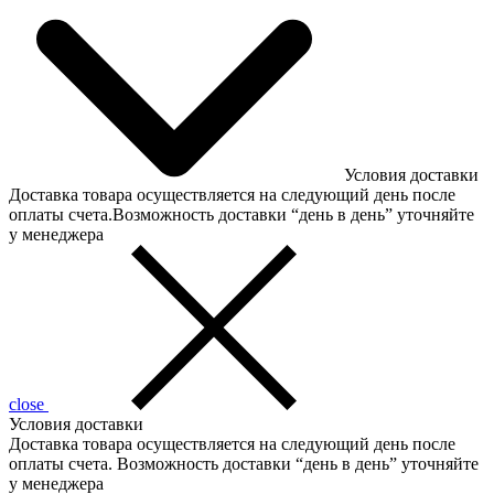
Условия доставки
Доставка товара осуществляется на следующий день после
оплаты счета.Возможность доставки “день в день” уточняйте
у менеджера
close
Условия доставки
Доставка товара осуществляется на следующий день после
оплаты счета. Возможность доставки “день в день” уточняйте
у менеджера