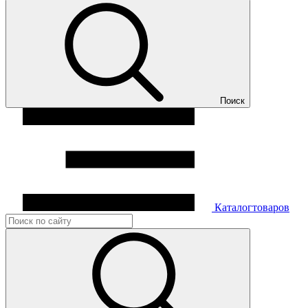
Поиск
Каталог
товаров