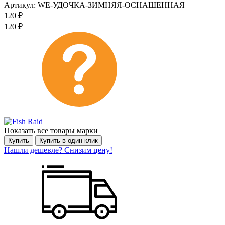
Артикул:
WE-УДОЧКА-ЗИМНЯЯ-ОСНАШЕННАЯ
120
₽
120
₽
Показать все товары марки
Купить
Купить в один клик
Нашли дешевле? Снизим цену!