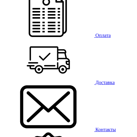
Оплата
Доставка
Контакты