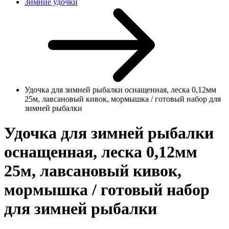
Зимние удочки
Удочка для зимней рыбалки оснащенная, леска 0,12мм
25м, лавсановый кивок, мормышка / готовый набор для
зимней рыбалки
Удочка для зимней рыбалки
оснащенная, леска 0,12мм
25м, лавсановый кивок,
мормышка / готовый набор
для зимней рыбалки