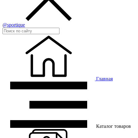
@sportique
Главная
Каталог товаров