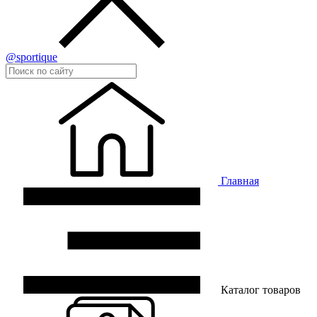
@sportique
Главная
Каталог товаров