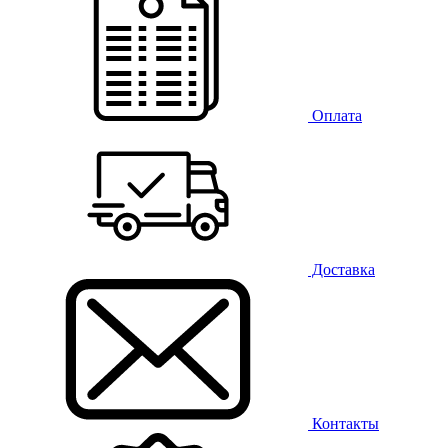
Оплата
Доставка
Контакты