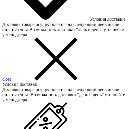
Условия доставки
Доставка товара осуществляется на следующий день после
оплаты счета.Возможность доставки “день в день” уточняйте
у менеджера
close
Условия доставки
Доставка товара осуществляется на следующий день после
оплаты счета. Возможность доставки “день в день” уточняйте
у менеджера