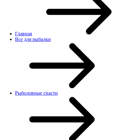
Главная
Все для рыбалки
Рыболовные снасти