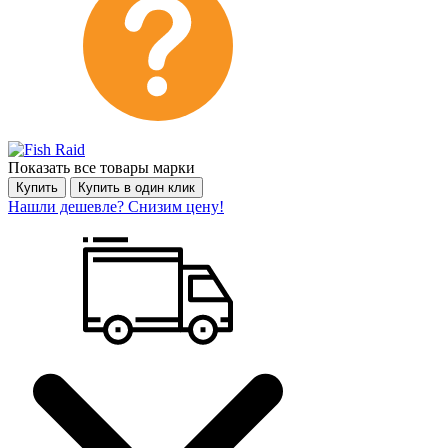
Показать все товары марки
Купить
Купить в один клик
Нашли дешевле? Снизим цену!