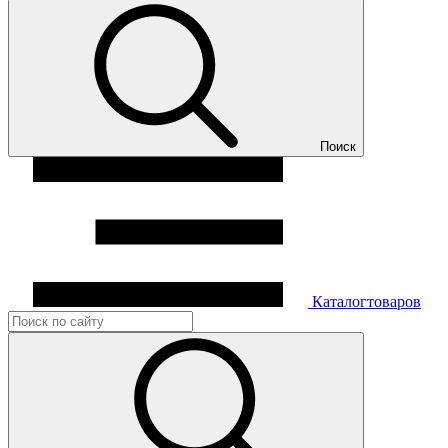
Поиск
Каталог
товаров