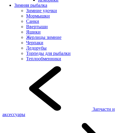
Зимняя рыбалка
Зимние удочки
Мормышки
Санки
Ввертыши
Ящики
Жерлицы зимние
Черпаки
Ледорубы
Торпеды для рыбалки
Теплообменники
Запчасти и
аксессуары