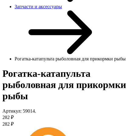
Запчасти и аксессуары
Рогатка-катапульта рыболовная для прикормки рыбы
Рогатка-катапульта
рыболовная для прикормки
рыбы
Артикул:
59014.
282
₽
282
₽