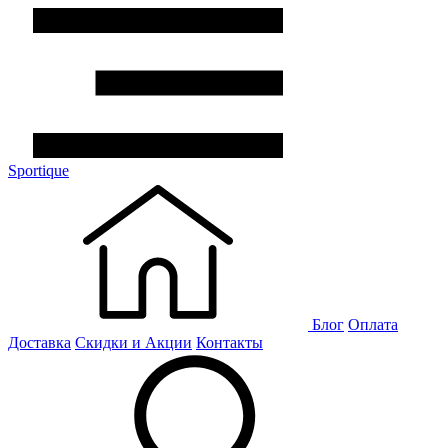
Sportique
Блог
Оплата
Доставка
Скидки и Акции
Контакты