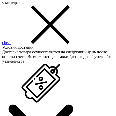
у менеджера
close
Условия доставки
Доставка товара осуществляется на следующий день после
оплаты счета. Возможность доставки “день в день” уточняйте
у менеджера