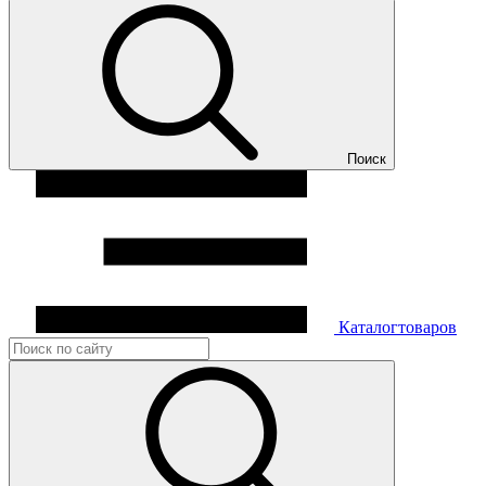
Поиск
Каталог
товаров