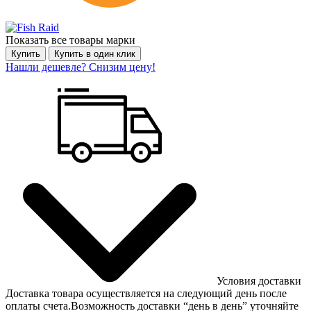
Показать все товары марки
Купить
Купить в один клик
Нашли дешевле? Снизим цену!
Условия доставки
Доставка товара осуществляется на следующий день после
оплаты счета.Возможность доставки “день в день” уточняйте