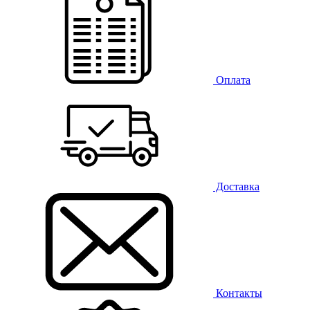
Оплата
Доставка
Контакты