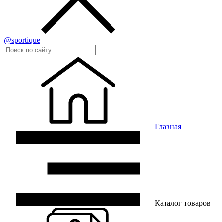
@sportique
Главная
Каталог товаров