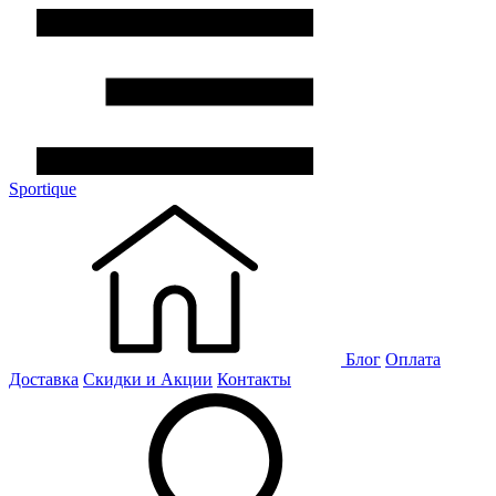
Sportique
Блог
Оплата
Доставка
Скидки и Акции
Контакты