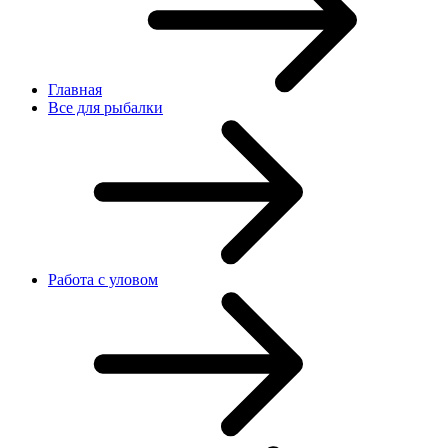
Главная
Все для рыбалки
Работа с уловом