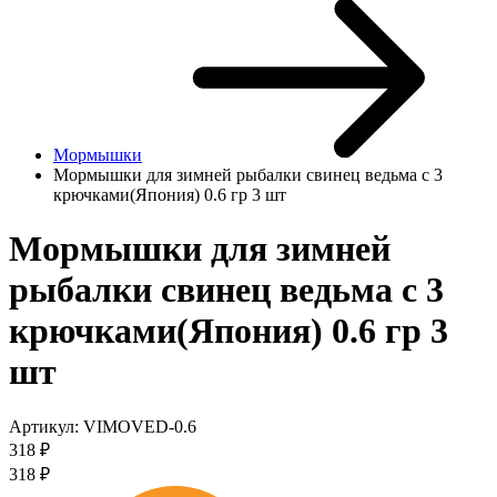
Мормышки
Мормышки для зимней рыбалки свинец ведьма с 3
крючками(Япония) 0.6 гр 3 шт
Мормышки для зимней
рыбалки свинец ведьма с 3
крючками(Япония) 0.6 гр 3
шт
Артикул:
VIMOVED-0.6
318
₽
318
₽