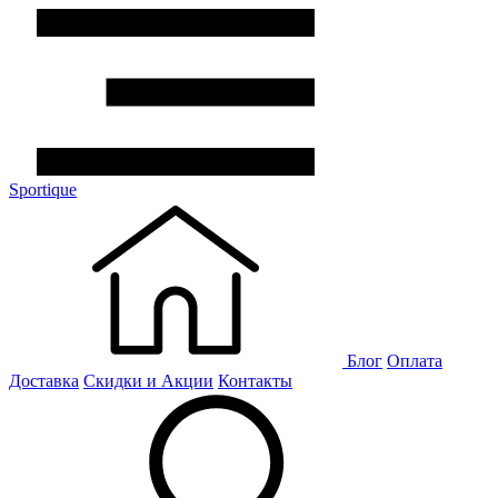
Sportique
Блог
Оплата
Доставка
Скидки и Акции
Контакты