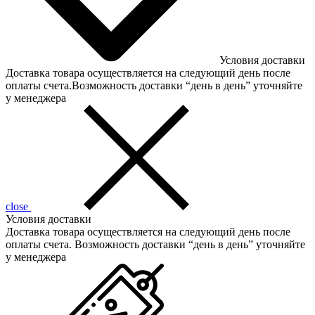
Условия доставки
Доставка товара осуществляется на следующий день после
оплаты счета.Возможность доставки “день в день” уточняйте
у менеджера
close
Условия доставки
Доставка товара осуществляется на следующий день после
оплаты счета. Возможность доставки “день в день” уточняйте
у менеджера