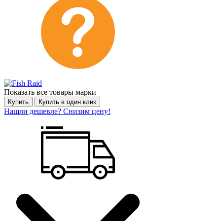
Показать все товары марки
Купить
Купить в один клик
Нашли дешевле? Снизим цену!