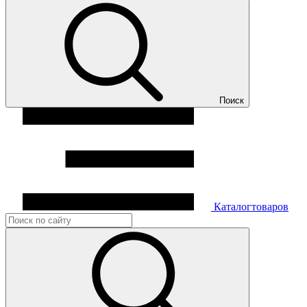
Поиск
Каталог
товаров