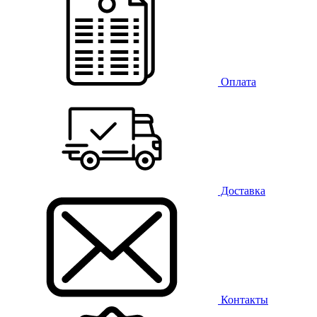
Оплата
Доставка
Контакты