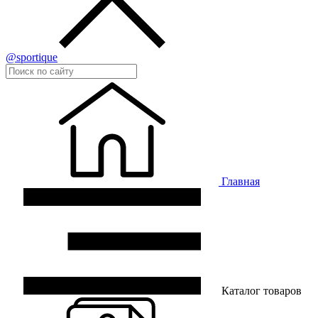
@sportique
Главная
Каталог товаров