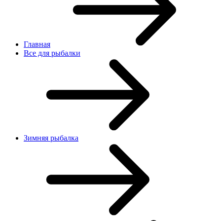
Главная
Все для рыбалки
Зимняя рыбалка