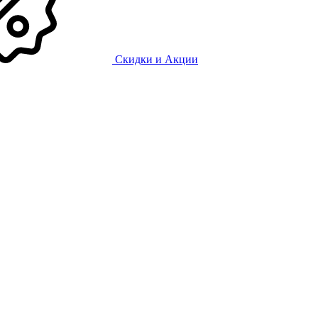
Скидки и Акции