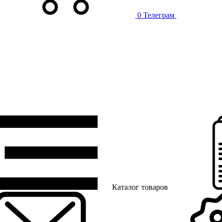
0
Телеграм
Каталог товаров