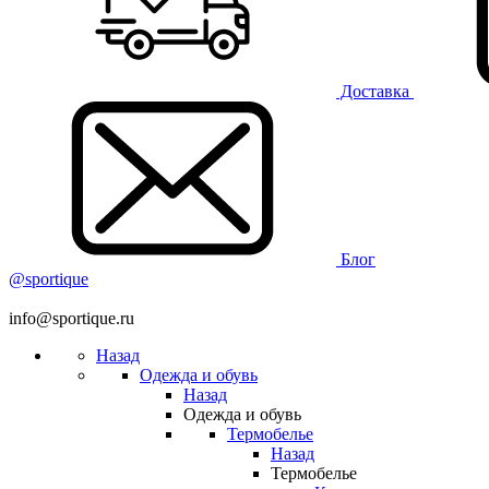
Доставка
Блог
@sportique
info@sportique.ru
Назад
Одежда и обувь
Назад
Одежда и обувь
Термобелье
Назад
Термобелье