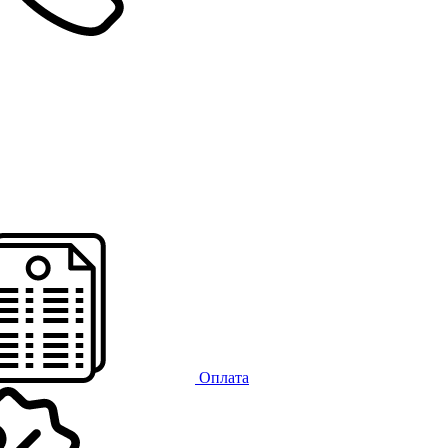
Оплата