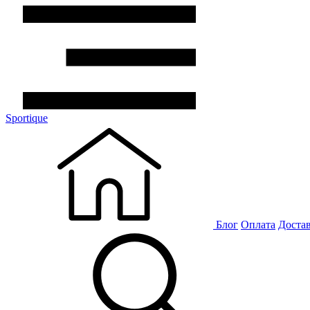
Sportique
Блог
Оплата
Доста