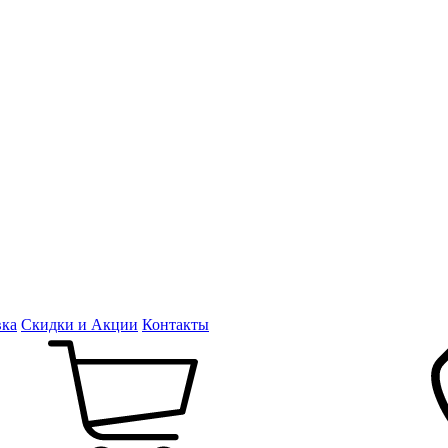
вка
Скидки и Акции
Контакты