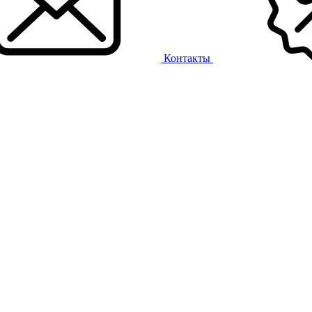
Контакты