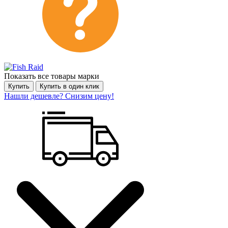
Показать все товары марки
Купить
Купить в один клик
Нашли дешевле? Снизим цену!