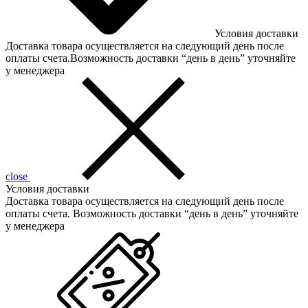
Условия доставки
Доставка товара осуществляется на следующий день после
оплаты счета.Возможность доставки “день в день” уточняйте
у менеджера
close
Условия доставки
Доставка товара осуществляется на следующий день после
оплаты счета. Возможность доставки “день в день” уточняйте
у менеджера