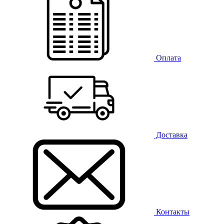
Оплата
Доставка
Контакты