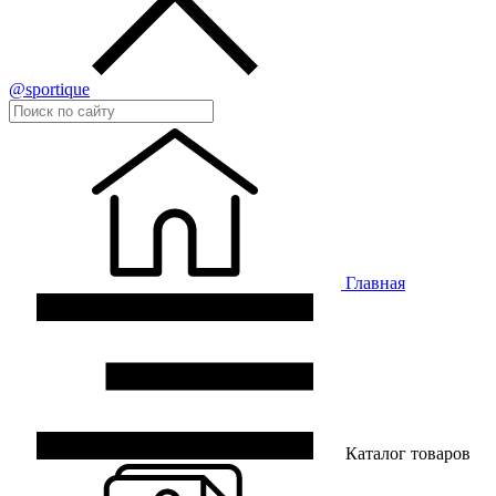
@sportique
Главная
Каталог товаров