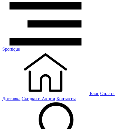
Sportique
Блог
Оплата
Доставка
Скидки и Акции
Контакты