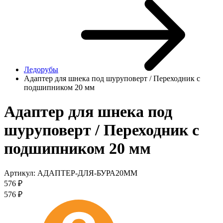
Ледорубы
Адаптер для шнека под шуруповерт / Переходник с
подшипником 20 мм
Адаптер для шнека под
шуруповерт / Переходник с
подшипником 20 мм
Артикул:
АДАПТЕР-ДЛЯ-БУРА20ММ
576
₽
576
₽