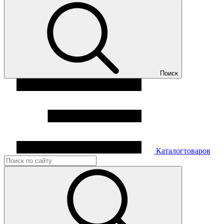
Поиск
Каталог
товаров