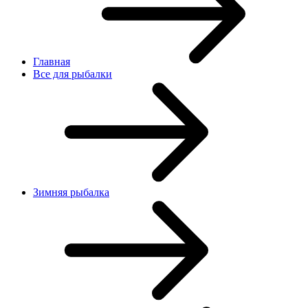
Главная
Все для рыбалки
Зимняя рыбалка