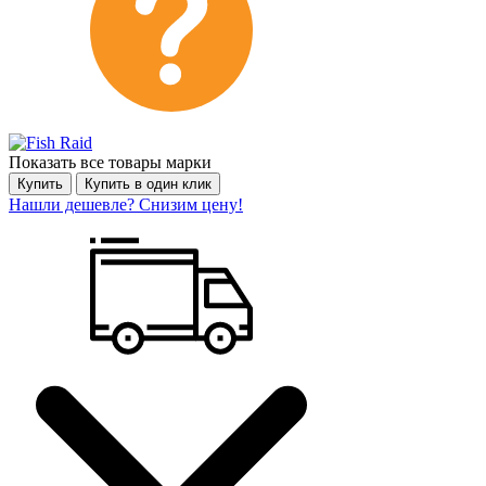
Показать все товары марки
Купить
Купить в один клик
Нашли дешевле? Снизим цену!