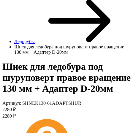
Ледорубы
Шнек для ледобура под шуруповерт правое вращение
130 мм + Адаптер D-20мм
Шнек для ледобура под
шуруповерт правое вращение
130 мм + Адаптер D-20мм
Артикул:
SHNEK130-61ADAPTSHUR
2280
₽
2280
₽