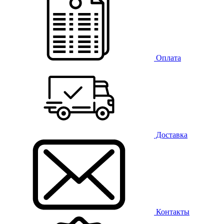
Оплата
Доставка
Контакты