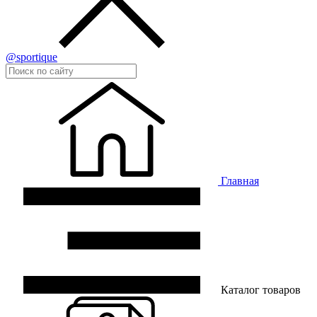
@sportique
Главная
Каталог товаров