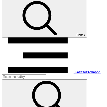
Поиск
Каталог
товаров