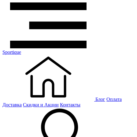
Sportique
Блог
Оплата
Доставка
Скидки и Акции
Контакты