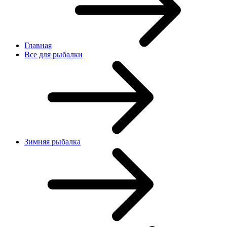
Главная
Все для рыбалки
Зимняя рыбалка