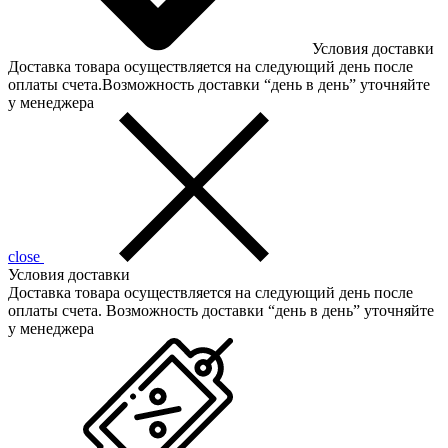
Условия доставки
Доставка товара осуществляется на следующий день после
оплаты счета.Возможность доставки “день в день” уточняйте
у менеджера
close
Условия доставки
Доставка товара осуществляется на следующий день после
оплаты счета. Возможность доставки “день в день” уточняйте
у менеджера