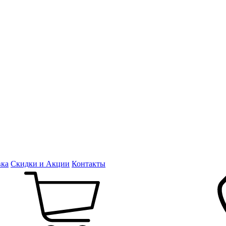
вка
Скидки и Акции
Контакты