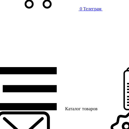
0
Телеграм
Каталог товаров