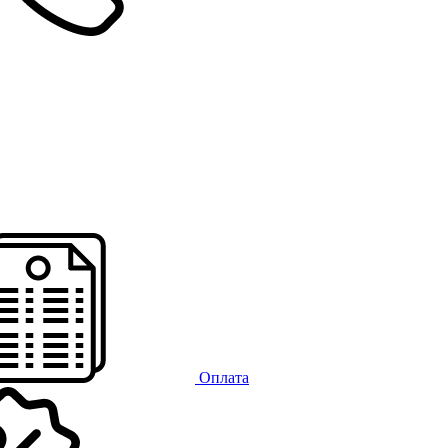
Оплата