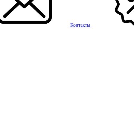
Контакты