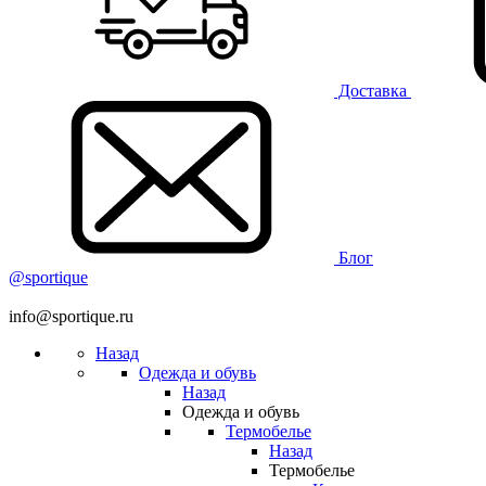
Доставка
Блог
@sportique
info@sportique.ru
Назад
Одежда и обувь
Назад
Одежда и обувь
Термобелье
Назад
Термобелье