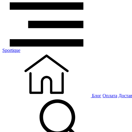
Sportique
Блог
Оплата
Доста