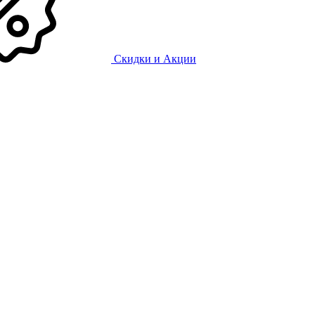
Скидки и Акции