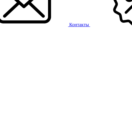
Контакты