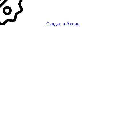
Скидки и Акции