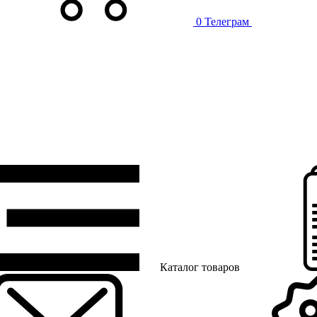
0
Телеграм
Каталог товаров