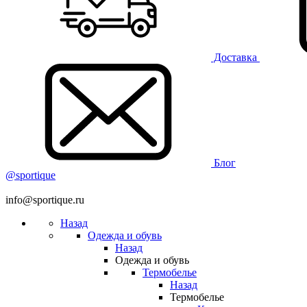
Доставка
Блог
@sportique
info@sportique.ru
Назад
Одежда и обувь
Назад
Одежда и обувь
Термобелье
Назад
Термобелье