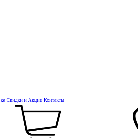
вка
Скидки и Акции
Контакты