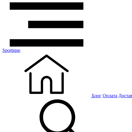
Sportique
Блог
Оплата
Доста