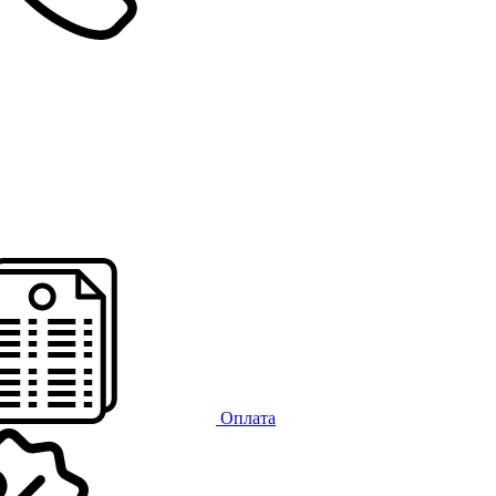
Оплата