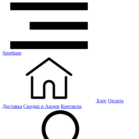
Sportique
Блог
Оплата
Доставка
Скидки и Акции
Контакты