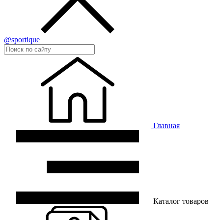
@sportique
Главная
Каталог товаров