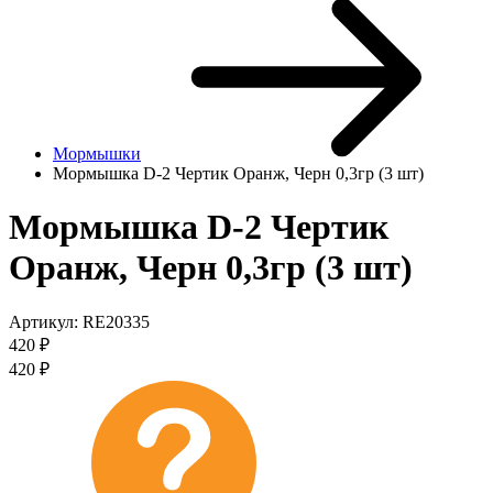
Мормышки
Мормышка D-2 Чертик Оранж, Черн 0,3гр (3 шт)
Мормышка D-2 Чертик
Оранж, Черн 0,3гр (3 шт)
Артикул:
RE20335
420
₽
420
₽