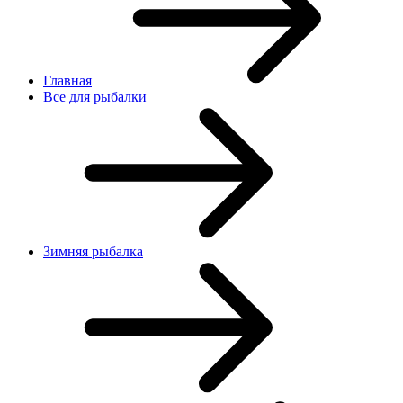
Главная
Все для рыбалки
Зимняя рыбалка