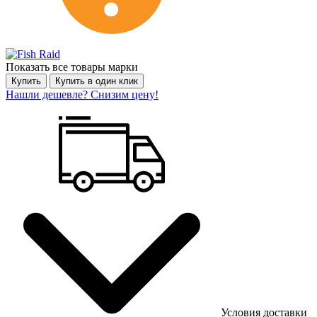
Показать все товары марки
Купить
Купить в один клик
Нашли дешевле? Снизим цену!
Условия доставки