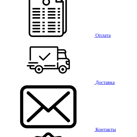
Оплата
Доставка
Контакты