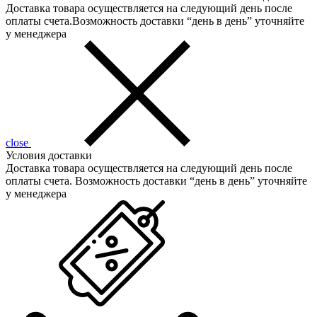
Доставка товара осуществляется на следующий день после
оплаты счета.Возможность доставки “день в день” уточняйте
у менеджера
close
Условия доставки
Доставка товара осуществляется на следующий день после
оплаты счета. Возможность доставки “день в день” уточняйте
у менеджера