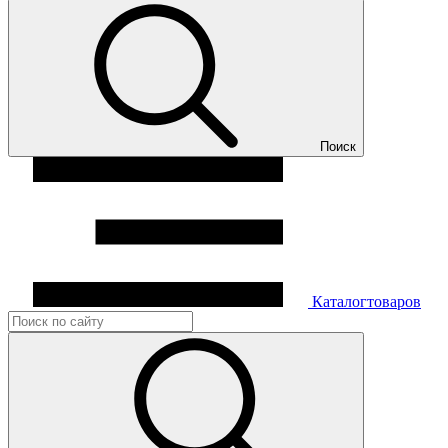
Поиск
Каталог
товаров