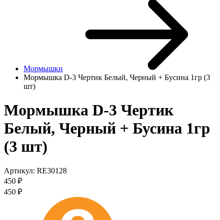
Мормышки
Мормышка D-3 Чертик Белый, Черный + Бусина 1гр (3
шт)
Мормышка D-3 Чертик
Белый, Черный + Бусина 1гр
(3 шт)
Артикул:
RE30128
450
₽
450
₽