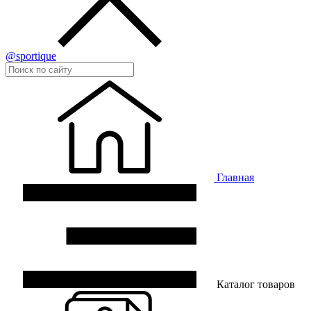
@sportique
Главная
Каталог товаров