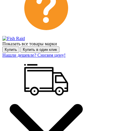
Показать все товары марки
Купить
Купить в один клик
Нашли дешевле? Снизим цену!