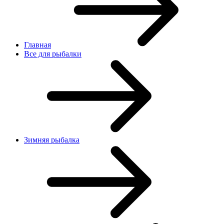
Главная
Все для рыбалки
Зимняя рыбалка