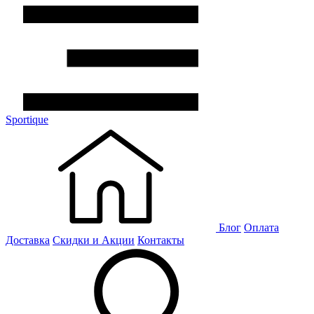
Sportique
Блог
Оплата
Доставка
Скидки и Акции
Контакты