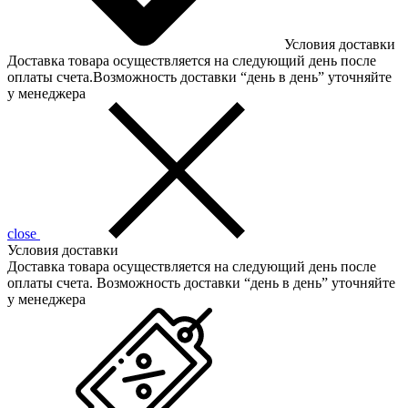
Условия доставки
Доставка товара осуществляется на следующий день после
оплаты счета.Возможность доставки “день в день” уточняйте
у менеджера
close
Условия доставки
Доставка товара осуществляется на следующий день после
оплаты счета. Возможность доставки “день в день” уточняйте
у менеджера