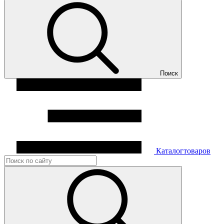
Поиск
Каталог
товаров