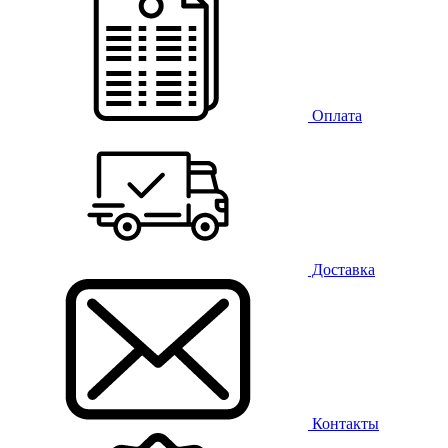
Оплата
Доставка
Контакты