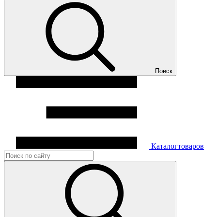
Поиск
Каталог
товаров