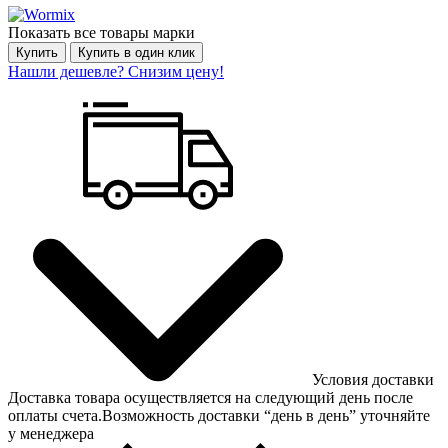
Показать все товары марки
Купить
Купить в один клик
Нашли дешевле? Снизим цену!
Условия доставки
Доставка товара осуществляется на следующий день после
оплаты счета.Возможность доставки “день в день” уточняйте
у менеджера