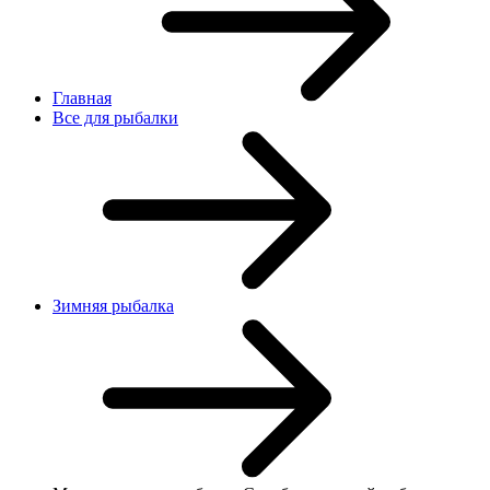
Главная
Все для рыбалки
Зимняя рыбалка