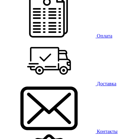
Оплата
Доставка
Контакты