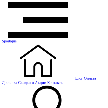
Sportique
Блог
Оплата
Доставка
Скидки и Акции
Контакты