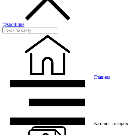
@sportique
Главная
Каталог товаров