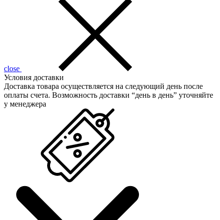
close
Условия доставки
Доставка товара осуществляется на следующий день после
оплаты счета. Возможность доставки “день в день” уточняйте
у менеджера