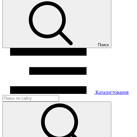
Поиск
Каталог
товаров