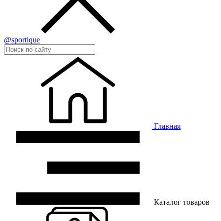
@sportique
Главная
Каталог товаров