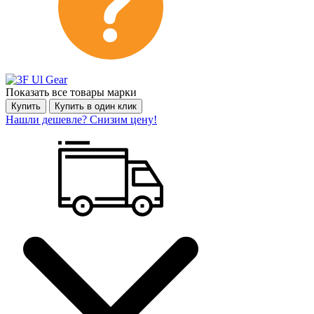
Показать все товары марки
Купить
Купить в один клик
Нашли дешевле? Снизим цену!