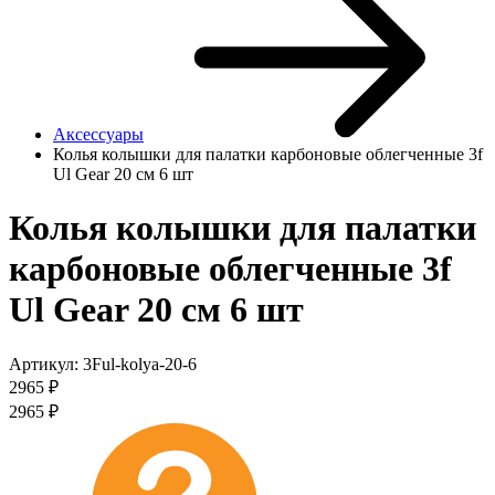
Аксессуары
Колья колышки для палатки карбоновые облегченные 3f
Ul Gear 20 см 6 шт
Колья колышки для палатки
карбоновые облегченные 3f
Ul Gear 20 см 6 шт
Артикул:
3Ful-kolya-20-6
2965
₽
2965
₽