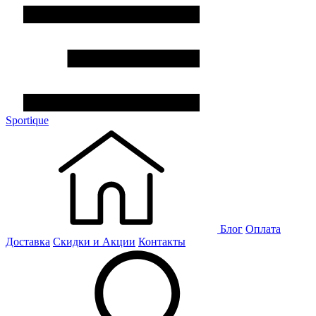
Sportique
Блог
Оплата
Доставка
Скидки и Акции
Контакты