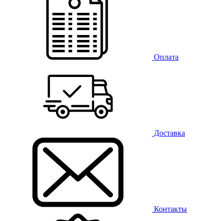
Оплата
Доставка
Контакты