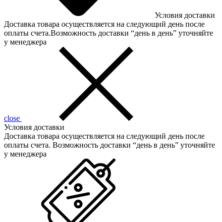
Условия доставки
Доставка товара осуществляется на следующий день после
оплаты счета.Возможность доставки “день в день” уточняйте
у менеджера
close
Условия доставки
Доставка товара осуществляется на следующий день после
оплаты счета. Возможность доставки “день в день” уточняйте
у менеджера