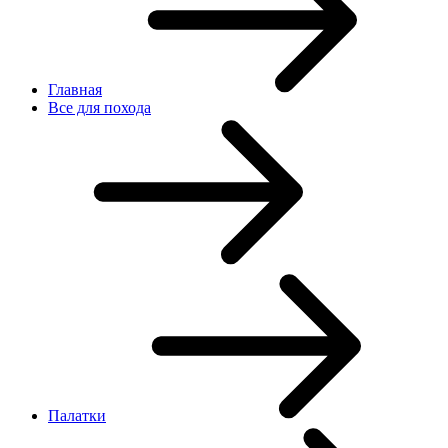
Главная
Все для похода
Палатки