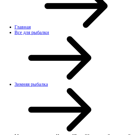
Главная
Все для рыбалки
Зимняя рыбалка