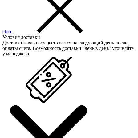
close
Условия доставки
Доставка товара осуществляется на следующий день после
оплаты счета. Возможность доставки “день в день” уточняйте
у менеджера