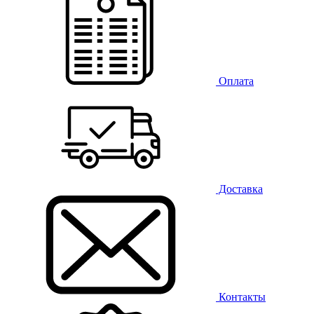
Оплата
Доставка
Контакты