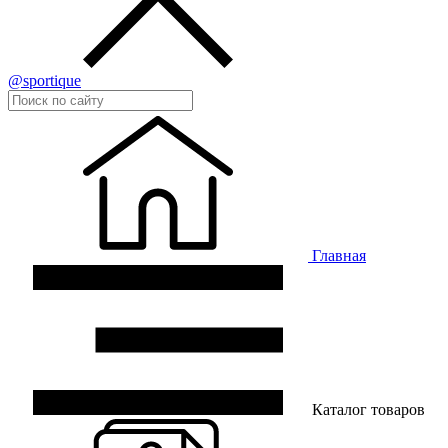
@sportique
Главная
Каталог товаров