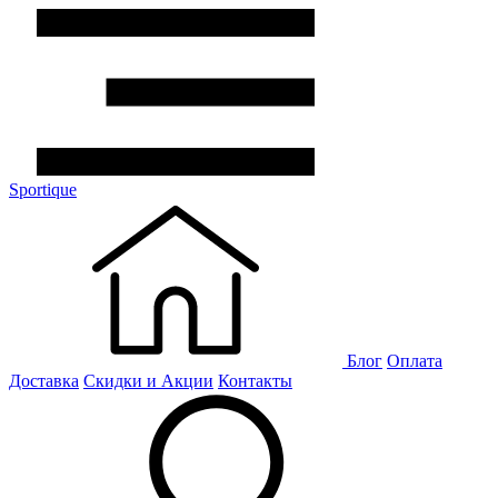
Sportique
Блог
Оплата
Доставка
Скидки и Акции
Контакты