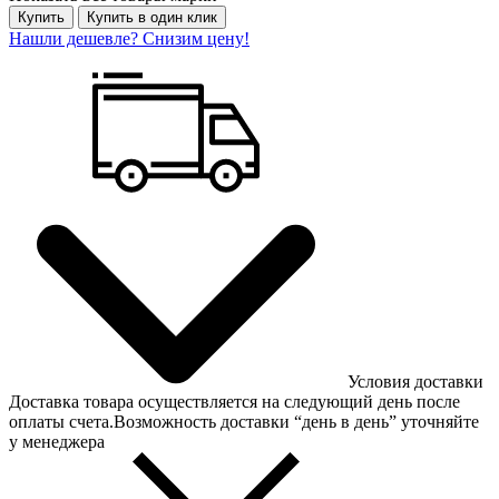
Купить
Купить в один клик
Нашли дешевле? Снизим цену!
Условия доставки
Доставка товара осуществляется на следующий день после
оплаты счета.Возможность доставки “день в день” уточняйте
у менеджера