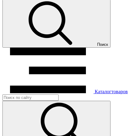
Поиск
Каталог
товаров