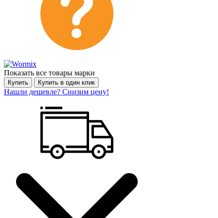
Показать все товары марки
Купить
Купить в один клик
Нашли дешевле? Снизим цену!