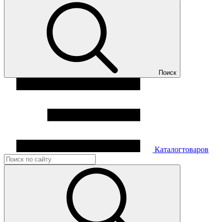
Поиск
Каталог
товаров