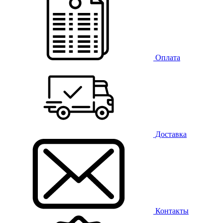
Оплата
Доставка
Контакты