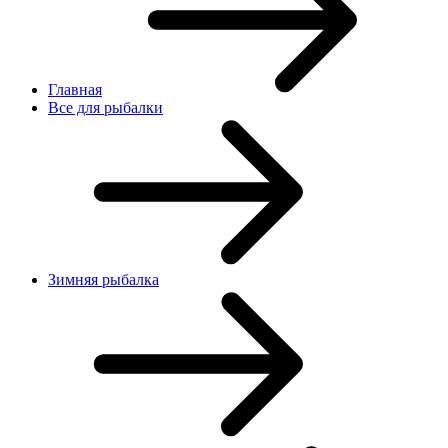
Главная
Все для рыбалки
Зимняя рыбалка