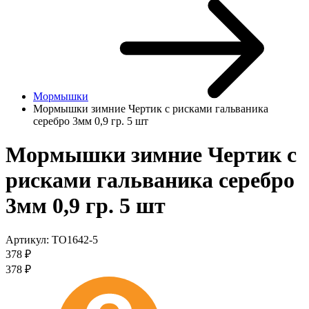
Мормышки
Мормышки зимние Чертик с рисками гальваника
серебро 3мм 0,9 гр. 5 шт
Мормышки зимние Чертик с
рисками гальваника серебро
3мм 0,9 гр. 5 шт
Артикул:
TO1642-5
378
₽
378
₽