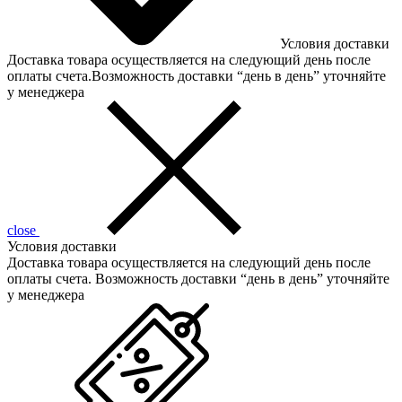
Условия доставки
Доставка товара осуществляется на следующий день после
оплаты счета.Возможность доставки “день в день” уточняйте
у менеджера
close
Условия доставки
Доставка товара осуществляется на следующий день после
оплаты счета. Возможность доставки “день в день” уточняйте
у менеджера