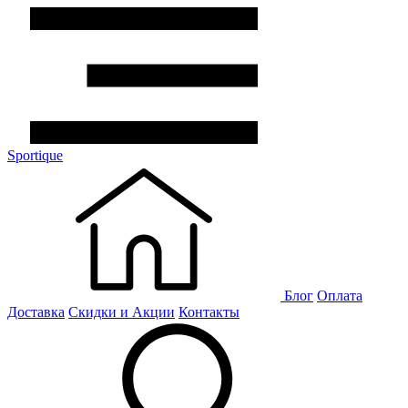
Sportique
Блог
Оплата
Доставка
Скидки и Акции
Контакты