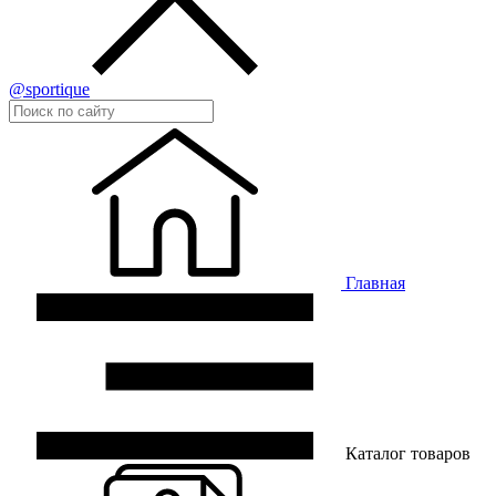
@sportique
Главная
Каталог товаров