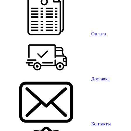
Оплата
Доставка
Контакты