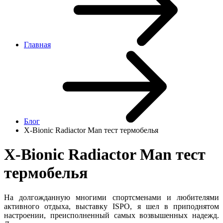
Главная
Блог
X-Bionic Radiactor Man тест термобелья
X-Bionic Radiactor Man тест
термобелья
На долгожданную многими спортсменами и любителями
активного отдыха, выставку ISPO, я шел в приподнятом
настроении, преисполненный самых возвышенных надежд.