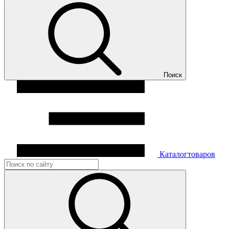
Поиск
Каталог
товаров