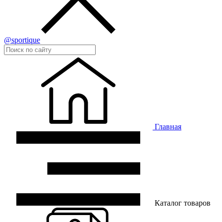
@sportique
Главная
Каталог товаров