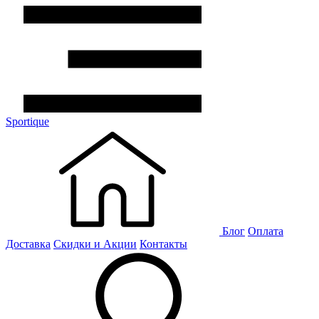
Sportique
Блог
Оплата
Доставка
Скидки и Акции
Контакты