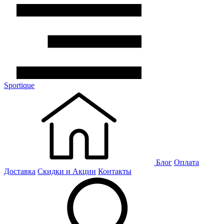
Sportique
Блог
Оплата
Доставка
Скидки и Акции
Контакты