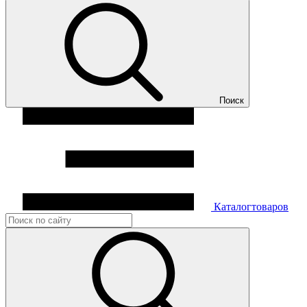
Поиск
Каталог
товаров