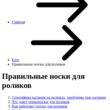
Главная
Блог
Правильные носки для роликов
Правильные носки для
роликов
Специфика катания на роликах, проблемы при катании
Что дают термоноски для роликов
Как работают носки для роликов