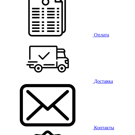
Оплата
Доставка
Контакты