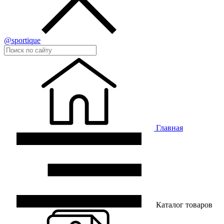
@sportique
Главная
Каталог товаров