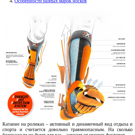
Особенности разных марок носков
Катание на роликах – активный и динамичный вид отдыха и
спорта и считается довольно травмоопасным. На сколько
безопасным он будет для вас – зависит от многих факторов.