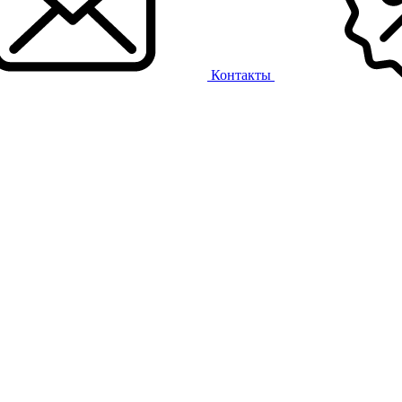
Контакты