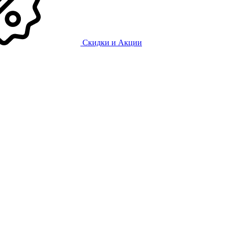
Скидки и Акции