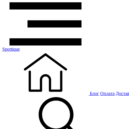
Sportique
Блог
Оплата
Доста