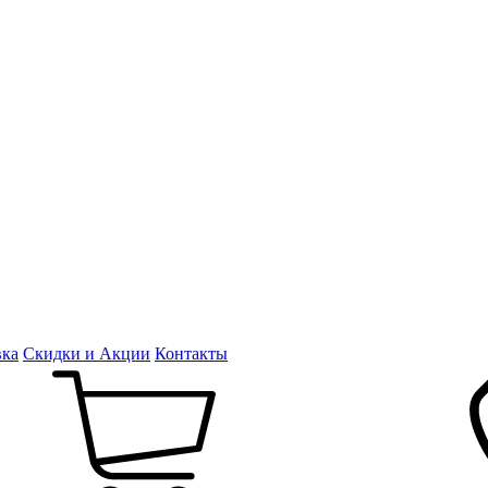
вка
Скидки и Акции
Контакты