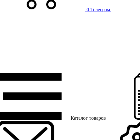
0
Телеграм
Каталог товаров