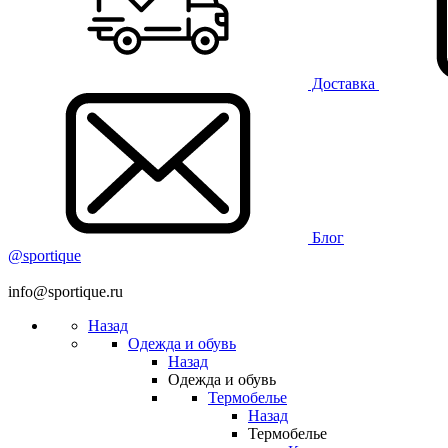
Доставка
Блог
@sportique
info@sportique.ru
Назад
Одежда и обувь
Назад
Одежда и обувь
Термобелье
Назад
Термобелье