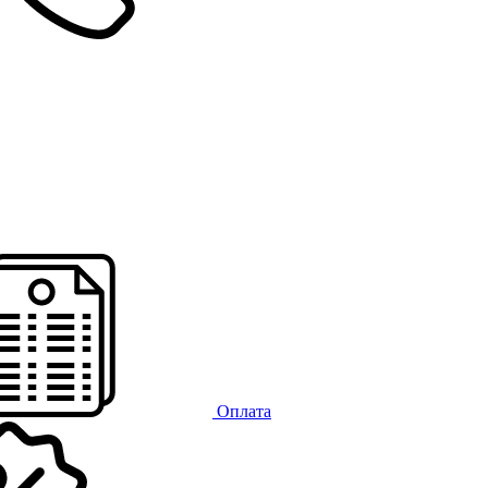
Оплата