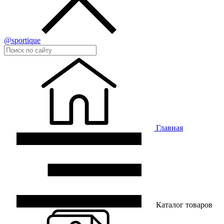
@sportique
Главная
Каталог товаров