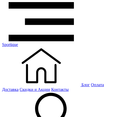
Sportique
Блог
Оплата
Доставка
Скидки и Акции
Контакты