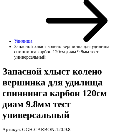
Удилища
Запасной хлыст колено вершинка для удилища
спиннинга карбон 120см диам 9.8мм тест
универсальный
Запасной хлыст колено
вершинка для удилища
спиннинга карбон 120см
диам 9.8мм тест
универсальный
Артикул:
GGH-CARBON-120-9.8