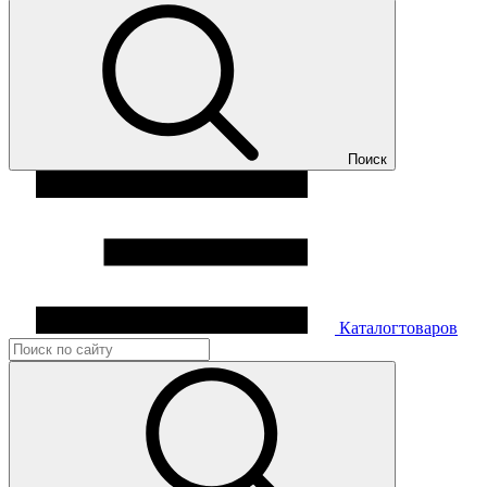
Поиск
Каталог
товаров