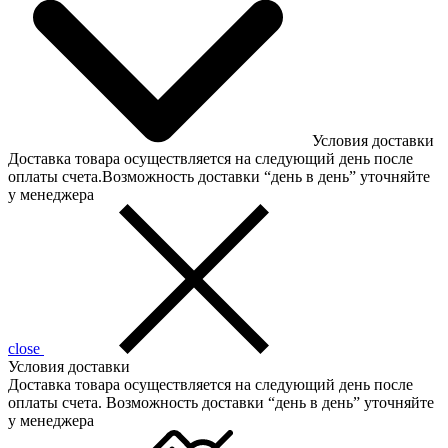
Условия доставки
Доставка товара осуществляется на следующий день после
оплаты счета.Возможность доставки “день в день” уточняйте
у менеджера
close
Условия доставки
Доставка товара осуществляется на следующий день после
оплаты счета. Возможность доставки “день в день” уточняйте
у менеджера