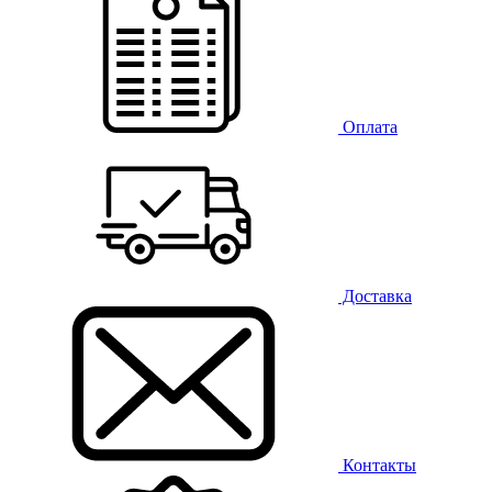
Оплата
Доставка
Контакты