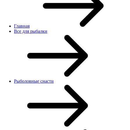
Главная
Все для рыбалки
Рыболовные снасти