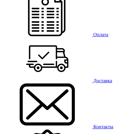
Оплата
Доставка
Контакты