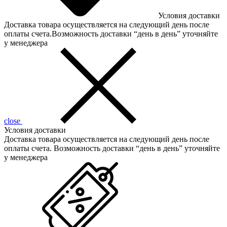
Условия доставки
Доставка товара осуществляется на следующий день после
оплаты счета.Возможность доставки “день в день” уточняйте
у менеджера
close
Условия доставки
Доставка товара осуществляется на следующий день после
оплаты счета. Возможность доставки “день в день” уточняйте
у менеджера