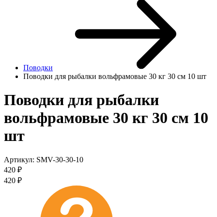
Поводки
Поводки для рыбалки вольфрамовые 30 кг 30 см 10 шт
Поводки для рыбалки
вольфрамовые 30 кг 30 см 10
шт
Артикул:
SMV-30-30-10
420
₽
420
₽