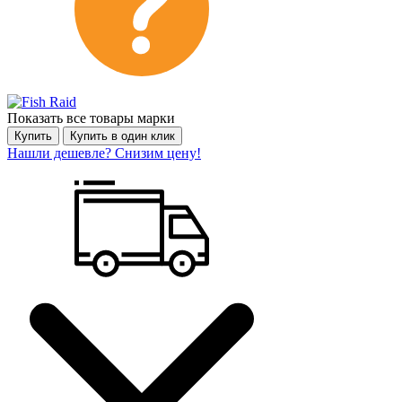
Показать все товары марки
Купить
Купить в один клик
Нашли дешевле? Снизим цену!