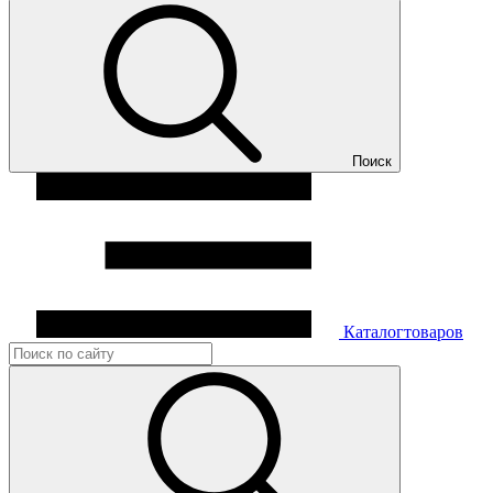
Поиск
Каталог
товаров