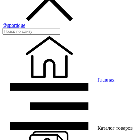
@sportique
Главная
Каталог товаров