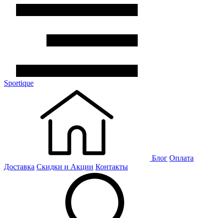
Sportique
Блог
Оплата
Доставка
Скидки и Акции
Контакты