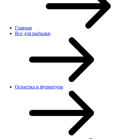
Главная
Все для рыбалки
Оснастка и фурнитура