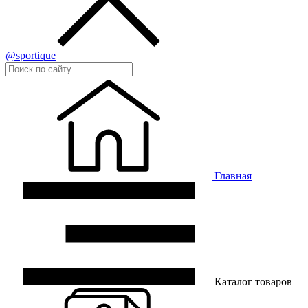
@sportique
Главная
Каталог товаров