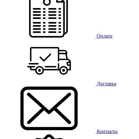
Оплата
Доставка
Контакты