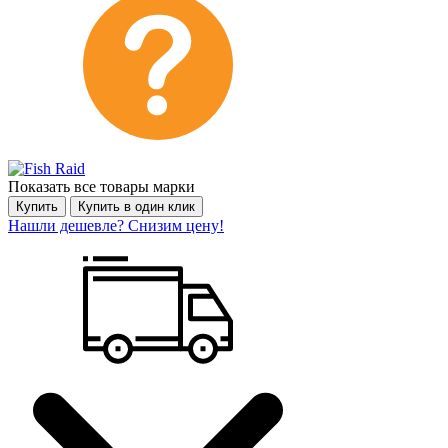
Показать все товары марки
Купить
Купить в один клик
Нашли дешевле? Снизим цену!