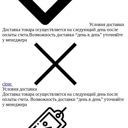
Условия доставки
Доставка товара осуществляется на следующий день после
оплаты счета.Возможность доставки “день в день” уточняйте
у менеджера
close
Условия доставки
Доставка товара осуществляется на следующий день после
оплаты счета. Возможность доставки “день в день” уточняйте
у менеджера