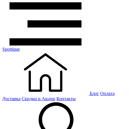
Sportique
Блог
Оплата
Доставка
Скидки и Акции
Контакты