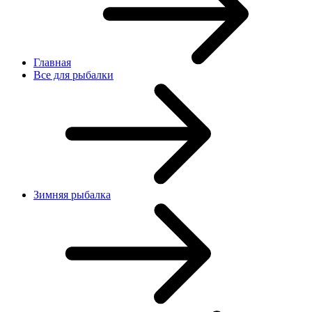
Главная
Все для рыбалки
Зимняя рыбалка