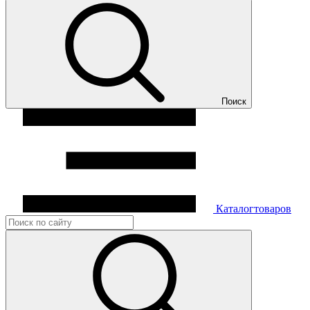
Поиск
Каталог
товаров