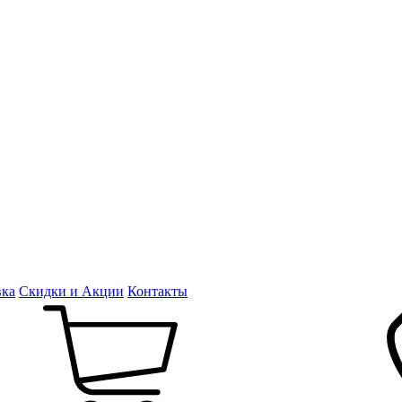
вка
Скидки и Акции
Контакты