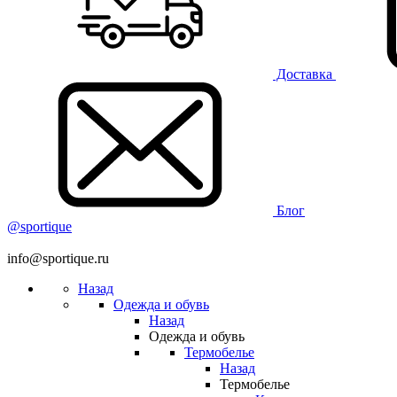
Доставка
Блог
@sportique
info@sportique.ru
Назад
Одежда и обувь
Назад
Одежда и обувь
Термобелье
Назад
Термобелье