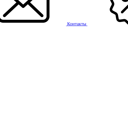
Контакты