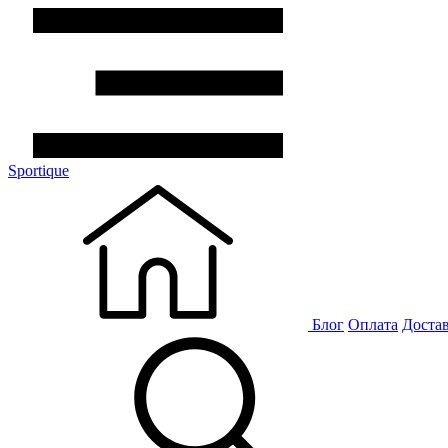
Sportique
Блог
Оплата
Доста