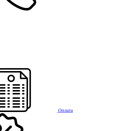
Оплата