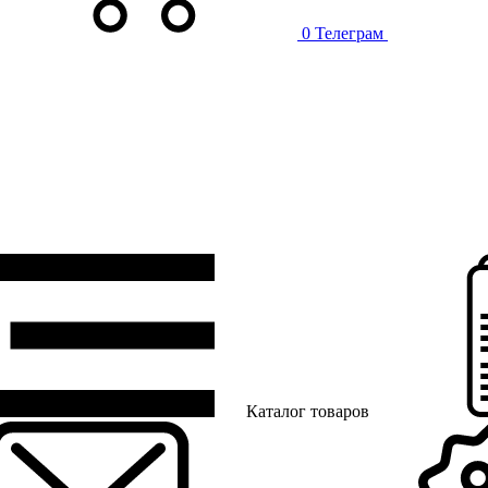
0
Телеграм
Каталог товаров