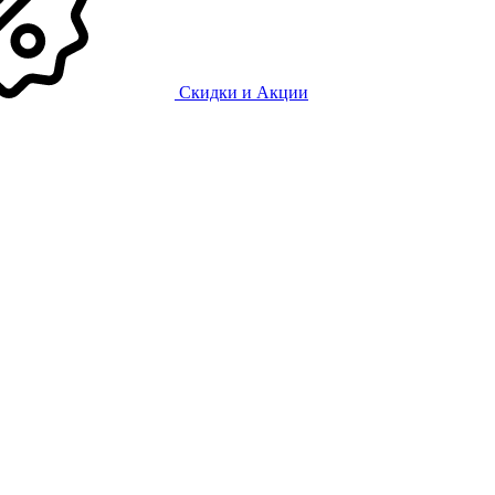
Скидки и Акции